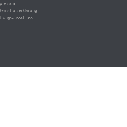
pressum
tenschutzerklärung
ftungsausschluss