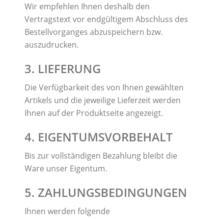
Wir empfehlen Ihnen deshalb den
Vertragstext vor endgültigem Abschluss des
Bestellvorganges abzuspeichern bzw.
auszudrucken.
3. LIEFERUNG
Die Verfügbarkeit des von Ihnen gewählten
Artikels und die jeweilige Lieferzeit werden
Ihnen auf der Produktseite angezeigt.
4. EIGENTUMSVORBEHALT
Bis zur vollständigen Bezahlung bleibt die
Ware unser Eigentum.
5. ZAHLUNGSBEDINGUNGEN
Ihnen werden folgende