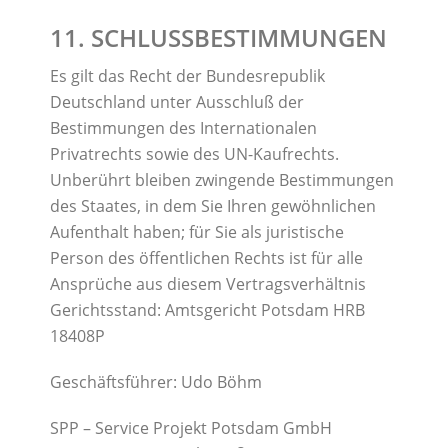
11. SCHLUSSBESTIMMUNGEN
Es gilt das Recht der Bundesrepublik
Deutschland unter Ausschluß der
Bestimmungen des Internationalen
Privatrechts sowie des UN-Kaufrechts.
Unberührt bleiben zwingende Bestimmungen
des Staates, in dem Sie Ihren gewöhnlichen
Aufenthalt haben; für Sie als juristische
Person des öffentlichen Rechts ist für alle
Ansprüche aus diesem Vertragsverhältnis
Gerichtsstand: Amtsgericht Potsdam HRB
18408P
Geschäftsführer: Udo Böhm
SPP – Service Projekt Potsdam GmbH