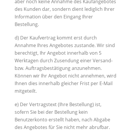
aber noch keine Annahme des Kaufangebotes
des Kunden dar, sondern dient lediglich Ihrer
Information über den Eingang Ihrer
Bestellung.
d) Der Kaufvertrag kommt erst durch
Annahme Ihres Angebotes zustande. Wir sind
berechtigt, Ihr Angebot innerhalb von 5
Werktagen durch Zusendung einer Versand-
bzw. Auftragsbestätigung anzunehmen.
Können wir Ihr Angebot nicht annehmen, wird
Ihnen dies innerhalb gleicher Frist per E-Mail
mitgeteilt.
e) Der Vertragstext (Ihre Bestellung) ist,
sofern Sie bei der Bestellung kein
Benutzerkonto erstellt haben, nach Abgabe
des Angebotes für Sie nicht mehr abrufbar.