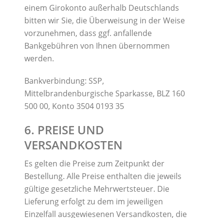
einem Girokonto außerhalb Deutschlands
bitten wir Sie, die Überweisung in der Weise
vorzunehmen, dass ggf. anfallende
Bankgebühren von Ihnen übernommen
werden.
Bankverbindung: SSP,
Mittelbrandenburgische Sparkasse, BLZ 160
500 00, Konto 3504 0193 35
6. PREISE UND
VERSANDKOSTEN
Es gelten die Preise zum Zeitpunkt der
Bestellung. Alle Preise enthalten die jeweils
gültige gesetzliche Mehrwertsteuer. Die
Lieferung erfolgt zu dem im jeweiligen
Einzelfall ausgewiesenen Versandkosten, die