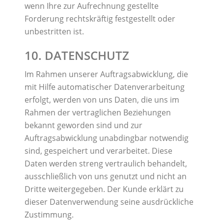
wenn Ihre zur Aufrechnung gestellte
Forderung rechtskräftig festgestellt oder
unbestritten ist.
10. DATENSCHUTZ
Im Rahmen unserer Auftragsabwicklung, die
mit Hilfe automatischer Datenverarbeitung
erfolgt, werden von uns Daten, die uns im
Rahmen der vertraglichen Beziehungen
bekannt geworden sind und zur
Auftragsabwicklung unabdingbar notwendig
sind, gespeichert und verarbeitet. Diese
Daten werden streng vertraulich behandelt,
ausschließlich von uns genutzt und nicht an
Dritte weitergegeben. Der Kunde erklärt zu
dieser Datenverwendung seine ausdrückliche
Zustimmung.