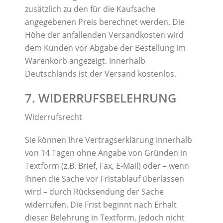
zusätzlich zu den für die Kaufsache
angegebenen Preis berechnet werden. Die
Höhe der anfallenden Versandkosten wird
dem Kunden vor Abgabe der Bestellung im
Warenkorb angezeigt. Innerhalb
Deutschlands ist der Versand kostenlos.
7. WIDERRUFSBELEHRUNG
Widerrufsrecht
Sie können Ihre Vertragserklärung innerhalb
von 14 Tagen ohne Angabe von Gründen in
Textform (z.B. Brief, Fax, E-Mail) oder – wenn
Ihnen die Sache vor Fristablauf überlassen
wird – durch Rücksendung der Sache
widerrufen. Die Frist beginnt nach Erhalt
dieser Belehrung in Textform, jedoch nicht