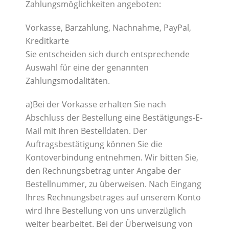
Zahlungsmöglichkeiten angeboten:
Vorkasse, Barzahlung, Nachnahme, PayPal,
Kreditkarte
Sie entscheiden sich durch entsprechende
Auswahl für eine der genannten
Zahlungsmodalitäten.
a)Bei der Vorkasse erhalten Sie nach
Abschluss der Bestellung eine Bestätigungs-E-
Mail mit Ihren Bestelldaten. Der
Auftragsbestätigung können Sie die
Kontoverbindung entnehmen. Wir bitten Sie,
den Rechnungsbetrag unter Angabe der
Bestellnummer, zu überweisen. Nach Eingang
Ihres Rechnungsbetrages auf unserem Konto
wird Ihre Bestellung von uns unverzüglich
weiter bearbeitet. Bei der Überweisung von