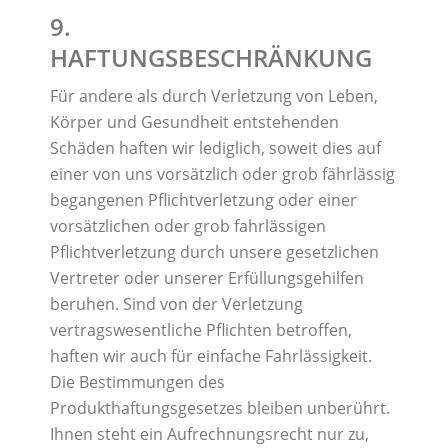
9.
HAFTUNGSBESCHRÄNKUNG
Für andere als durch Verletzung von Leben,
Körper und Gesundheit entstehenden
Schäden haften wir lediglich, soweit dies auf
einer von uns vorsätzlich oder grob fährlässig
begangenen Pflichtverletzung oder einer
vorsätzlichen oder grob fahrlässigen
Pflichtverletzung durch unsere gesetzlichen
Vertreter oder unserer Erfüllungsgehilfen
beruhen. Sind von der Verletzung
vertragswesentliche Pflichten betroffen,
haften wir auch für einfache Fahrlässigkeit.
Die Bestimmungen des
Produkthaftungsgesetzes bleiben unberührt.
Ihnen steht ein Aufrechnungsrecht nur zu,