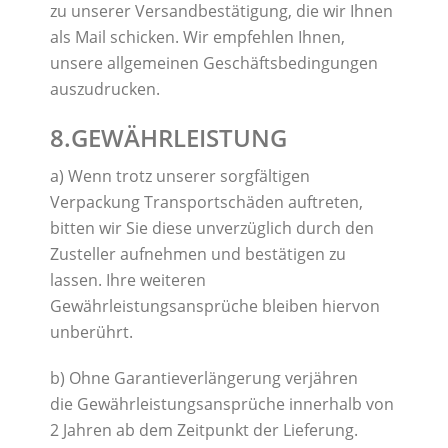
zu unserer Versandbestätigung, die wir Ihnen
als Mail schicken. Wir empfehlen Ihnen,
unsere allgemeinen Geschäftsbedingungen
auszudrucken.
8.GEWÄHRLEISTUNG
a) Wenn trotz unserer sorgfältigen
Verpackung Transportschäden auftreten,
bitten wir Sie diese unverzüglich durch den
Zusteller aufnehmen und bestätigen zu
lassen. Ihre weiteren
Gewährleistungsansprüche bleiben hiervon
unberührt.
b) Ohne Garantieverlängerung verjähren
die Gewährleistungsansprüche innerhalb von
2 Jahren ab dem Zeitpunkt der Lieferung.