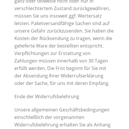
ganz oder teilweise nicht oder nur in
verschlechtertem Zustand zurückgewähren,
müssen Sie uns insoweit ggf. Wertersatz
leisten. Paketversandfähige Sachen sind auf
unsere Gefahr zurückzusenden. Sie haben die
Kosten der Rücksendung zu tragen, wenn die
gelieferte Ware der bestellten entspricht.
Verpflichtungen zur Erstattung von
Zahlungen müssen innerhalb von 30 Tagen
erfüllt werden. Die Frist beginnt für Sie mit
der Absendung Ihrer Widerrufserklärung
oder der Sache, für uns mit deren Empfang.
Ende der Widerrufsbelehrung
Unsere allgemeinen Geschäftsbedingungen
einschließlich der vorgenannten
Widerrufsbelehrung erhalten Sie als Anhang