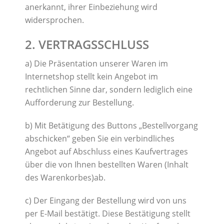
anerkannt, ihrer Einbeziehung wird
widersprochen.
2. VERTRAGSSCHLUSS
a) Die Präsentation unserer Waren im
Internetshop stellt kein Angebot im
rechtlichen Sinne dar, sondern lediglich eine
Aufforderung zur Bestellung.
b) Mit Betätigung des Buttons „Bestellvorgang
abschicken“ geben Sie ein verbindliches
Angebot auf Abschluss eines Kaufvertrages
über die von Ihnen bestellten Waren (Inhalt
des Warenkorbes)ab.
c) Der Eingang der Bestellung wird von uns
per E-Mail bestätigt. Diese Bestätigung stellt