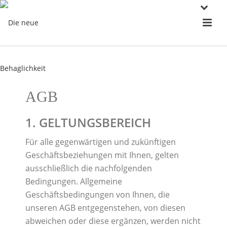
AGB
1. GELTUNGSBEREICH
Für alle gegenwärtigen und zukünftigen
Geschäftsbeziehungen mit Ihnen, gelten
ausschließlich die nachfolgenden
Bedingungen. Allgemeine
Geschäftsbedingungen von Ihnen, die
unseren AGB entgegenstehen, von diesen
abweichen oder diese ergänzen, werden nicht