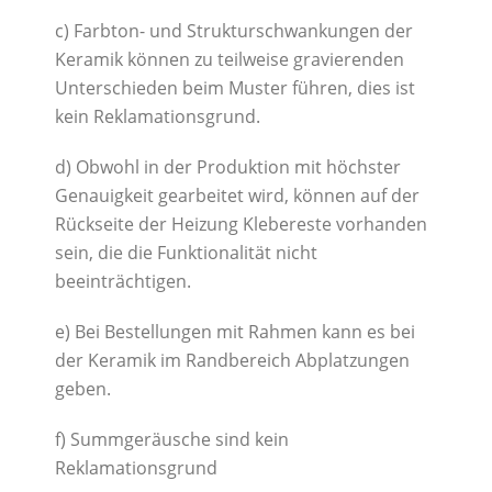
c) Farbton- und Strukturschwankungen der
Keramik können zu teilweise gravierenden
Unterschieden beim Muster führen, dies ist
kein Reklamationsgrund.
d) Obwohl in der Produktion mit höchster
Genauigkeit gearbeitet wird, können auf der
Rückseite der Heizung Klebereste vorhanden
sein, die die Funktionalität nicht
beeinträchtigen.
e) Bei Bestellungen mit Rahmen kann es bei
der Keramik im Randbereich Abplatzungen
geben.
f) Summgeräusche sind kein
Reklamationsgrund