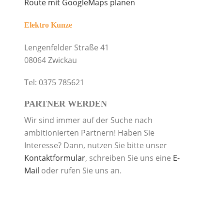
Route mit GoogleMaps planen
Elektro Kunze
Lengenfelder Straße 41
08064 Zwickau
Tel: 0375 785621
PARTNER WERDEN
Wir sind immer auf der Suche nach
ambitionierten Partnern! Haben Sie
Interesse? Dann, nutzen Sie bitte unser
Kontaktformular
, schreiben Sie uns eine
E-
Mail
oder rufen Sie uns an.