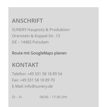
ANSCHRIFT
SUNERY Hauptsitz & Produktion
Orenstein & Koppel-Str. 13
DE – 14482 Potsdam
Route mit GoogleMaps planen
KONTAKT
Telefon: +49 331 58 18 89 54
Fax: +49 331 58 18 89 70
E-Mail: info@sunery.de
Di – Fr.
08:00 – 17:30 Uhr