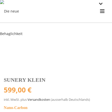
SUNERY KLEIN
599,00
€
inkl. MwSt.
plus
Versandkosten
(ausserhalb Deutschlands)
Nano-Carbon