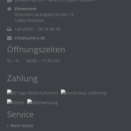
Showroom
Orenstein-&-Koppel-Straße 13
14482 Potsdam
+49 (0)331 - 58 18 89 70
info@sunery.de
Öffnungszeiten
Di – Fr.
08:00 – 17:30 Uhr
Zahlung
Service
Mein Konto