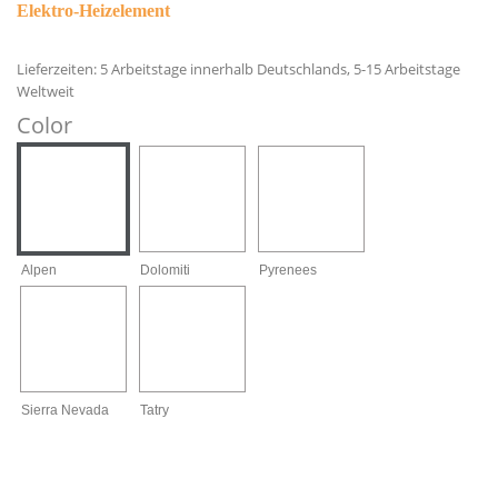
Elektro-Heizelement
Lieferzeiten: 5 Arbeitstage innerhalb Deutschlands, 5-15 Arbeitstage
Weltweit
Color
Alpen
Dolomiti
Pyrenees
Sierra Nevada
Tatry