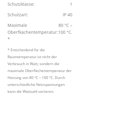
Schutzklasse:
1
Schutzart:
IP 40
Maximale
80 °C –
Oberfkächentemperatur:
100 °C.
*
* Entscheidend für die
Raumtemperatur ist nicht der
Verbrauch in Watt, sondern die
maximale Oberflächentemperatur der
Heizung von 80 °C – 100 °C. Durch
unterschiedliche Netzspannungen
kann die Wattzahl variieren.